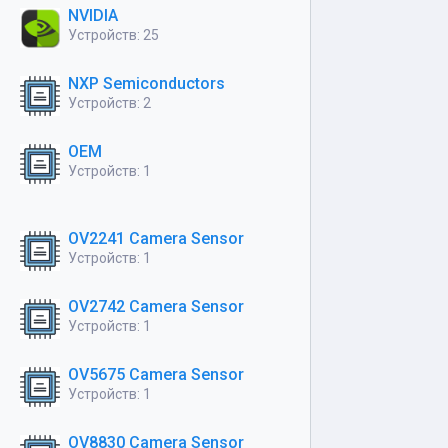
NVIDIA
Устройств: 25
NXP Semiconductors
Устройств: 2
OEM
Устройств: 1
OV2241 Camera Sensor
Устройств: 1
OV2742 Camera Sensor
Устройств: 1
OV5675 Camera Sensor
Устройств: 1
OV8830 Camera Sensor