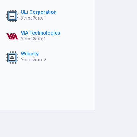
ULi Corporation
Устройств: 1
VIA Technologies
Устройств: 1
Wilocity
Устройств: 2