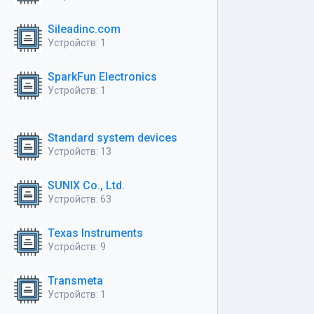
Sileadinc.com
Устройств: 1
SparkFun Electronics
Устройств: 1
Standard system devices
Устройств: 13
SUNIX Co., Ltd.
Устройств: 63
Texas Instruments
Устройств: 9
Transmeta
Устройств: 1