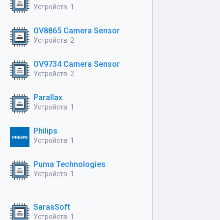
Устройств: 1
OV8865 Camera Sensor
Устройств: 2
OV9734 Camera Sensor
Устройств: 2
Parallax
Устройств: 1
Philips
Устройств: 1
Puma Technologies
Устройств: 1
SarasSoft
Устройств: 1