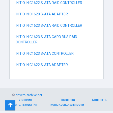
INITIO INIC1622 S-ATA RAID CONTROLLER
INITIO INIC1620 S-ATA ADAPTER
INITIO INIC1623 S-ATA RAID CONTROLLER
INITIO INIC1623 S-ATA CARD BUS RAID
CONTROLLER
INITIO INIC1623 S-ATA CONTROLLER
INITIO INIC1622 S-ATA ADAPTER
©
drivers-archive.net
Условия
Политика
Контакты
использования
конфиденциальности