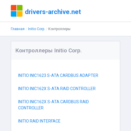
drivers-archive.net
Главная
Initio Corp.
Контроллеры
Контроллеры Initio Corp.
INITIO INIC1623 S-ATA CARDBUS ADAPTER
INITIO INIC162X S-ATA RAID CONTROLLER
INITIO INIC162X S-ATA CARDBUS RAID
CONTROLLER
INITIO RAID INTERFACE