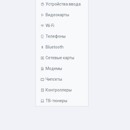
Устройства ввода
Видеокарты
Wi-Fi
Телефоны
Bluetooth
Сетевые карты
Модемы
Чипсеты
Контроллеры
ТВ-тюнеры