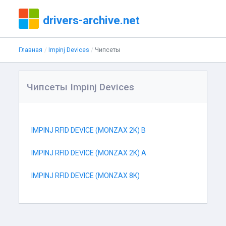
drivers-archive.net
Главная
Impinj Devices
Чипсеты
Чипсеты Impinj Devices
IMPINJ RFID DEVICE (MONZAX 2K) B
IMPINJ RFID DEVICE (MONZAX 2K) A
IMPINJ RFID DEVICE (MONZAX 8K)