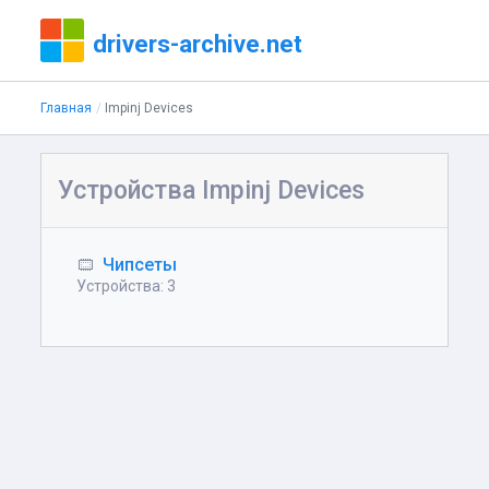
drivers-archive.net
Главная
Impinj Devices
Устройства Impinj Devices
Чипсеты
Устройства: 3