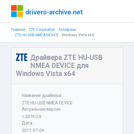
drivers-archive.net
Главная
ZTE Corporation
Телефоны
ZTE HU-USB NMEA DEVICE
Windows Vista x64
Драйвера ZTE HU-USB
NMEA DEVICE для
Windows Vista x64
Название драйвера
ZTE HU-USB NMEA DEVICE
Актуальная версия
1.2074.0.8
Дата
2011-07-04