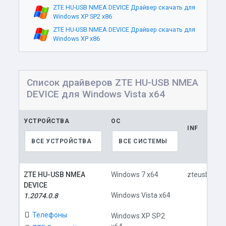
ZTE HU-USB NMEA DEVICE Драйвер скачать для
Windows XP SP2 x86
ZTE HU-USB NMEA DEVICE Драйвер скачать для
Windows XP x86
Список драйверов ZTE HU-USB NMEA
DEVICE для Windows Vista x64
УСТРОЙСТВА
ОС
INF
ВСЕ УСТРОЙСТВА
ВСЕ СИСТЕМЫ
ZTE HU-USB NMEA
Windows 7 x64
zteusbnmea
DEVICE
Windows Vista x64
1.2074.0.8
Телефоны
Windows XP SP2