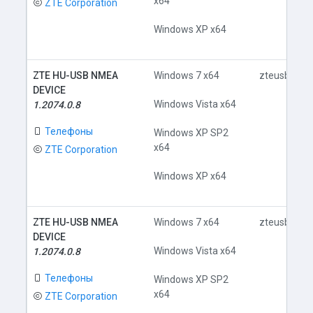
x64
ZTE Corporation
Windows XP x64
ZTE HU-USB NMEA
Windows 7 x64
zteusbnmea
DEVICE
Windows Vista x64
1.2074.0.8
Телефоны
Windows XP SP2
x64
ZTE Corporation
Windows XP x64
ZTE HU-USB NMEA
Windows 7 x64
zteusbnmea
DEVICE
Windows Vista x64
1.2074.0.8
Телефоны
Windows XP SP2
x64
ZTE Corporation