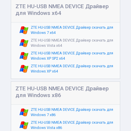
ZTE HU-USB NMEA DEVICE Драйвер
для Windows x64
ZTE HU-USB NMEA DEVICE Драйвер скачать для
Windows 7 x64
ZTE HU-USB NMEA DEVICE Драйвер скачать для
Windows Vista x64
ZTE HU-USB NMEA DEVICE Драйвер скачать для
Windows XP SP2 x64
ZTE HU-USB NMEA DEVICE Драйвер скачать для
Windows XP x64
ZTE HU-USB NMEA DEVICE Драйвер
для Windows x86
ZTE HU-USB NMEA DEVICE Драйвер скачать для
Windows 7 x86
ZTE HU-USB NMEA DEVICE Драйвер скачать для
Windows Vista x86