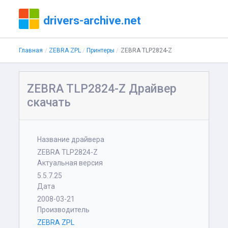
drivers-archive.net
Главная
ZEBRA ZPL
Принтеры
ZEBRA TLP2824-Z
ZEBRA TLP2824-Z Драйвер
скачать
Название драйвера
ZEBRA TLP2824-Z
Актуальная версия
5.5.7.25
Дата
2008-03-21
Производитель
ZEBRA ZPL