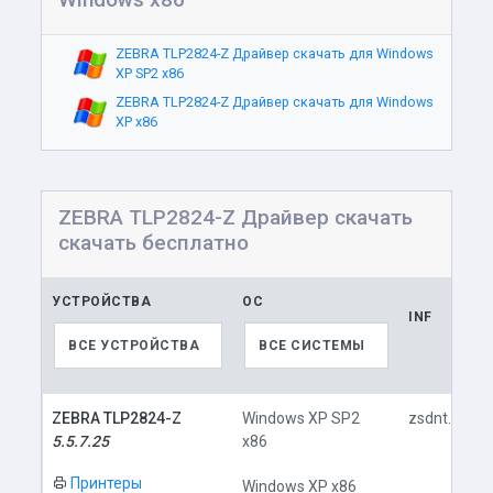
ZEBRA TLP2824-Z Драйвер скачать для Windows
XP SP2 x86
ZEBRA TLP2824-Z Драйвер скачать для Windows
XP x86
ZEBRA TLP2824-Z Драйвер скачать
скачать бесплатно
УСТРОЙСТВА
ОС
INF
ВСЕ УСТРОЙСТВА
ВСЕ СИСТЕМЫ
ZEBRA TLP2824-Z
Windows XP SP2
zsdnt.inf
5.5.7.25
x86
Принтеры
Windows XP x86