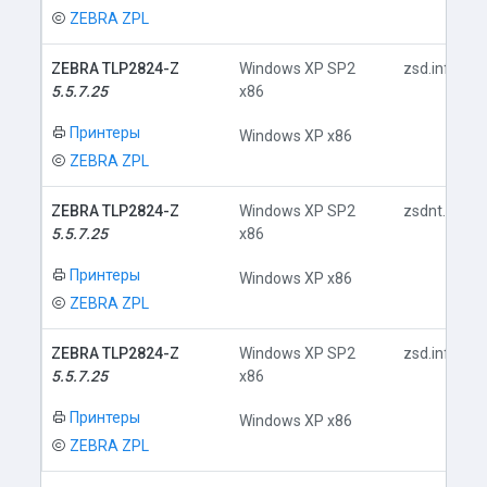
ZEBRA ZPL
ZEBRA TLP2824-Z
Windows XP SP2
zsd.inf
5.5.7.25
x86
Принтеры
Windows XP x86
ZEBRA ZPL
ZEBRA TLP2824-Z
Windows XP SP2
zsdnt.inf
5.5.7.25
x86
Принтеры
Windows XP x86
ZEBRA ZPL
ZEBRA TLP2824-Z
Windows XP SP2
zsd.inf
5.5.7.25
x86
Принтеры
Windows XP x86
ZEBRA ZPL