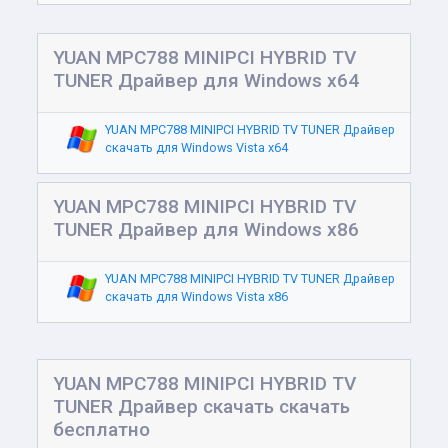
YUAN MPC788 MINIPCI HYBRID TV
TUNER Драйвер для Windows x64
YUAN MPC788 MINIPCI HYBRID TV TUNER Драйвер
скачать для Windows Vista x64
YUAN MPC788 MINIPCI HYBRID TV
TUNER Драйвер для Windows x86
YUAN MPC788 MINIPCI HYBRID TV TUNER Драйвер
скачать для Windows Vista x86
YUAN MPC788 MINIPCI HYBRID TV
TUNER Драйвер скачать скачать
бесплатно