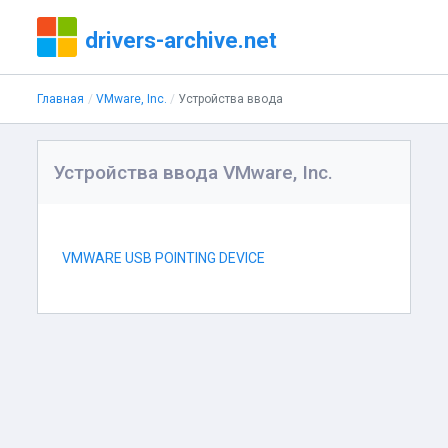
drivers-archive.net
Главная
VMware, Inc.
Устройства ввода
Устройства ввода VMware, Inc.
VMWARE USB POINTING DEVICE