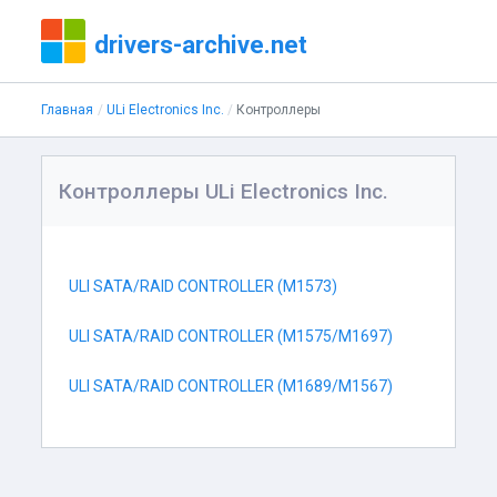
drivers-archive.net
Главная
ULi Electronics Inc.
Контроллеры
Контроллеры ULi Electronics Inc.
ULI SATA/RAID CONTROLLER (M1573)
ULI SATA/RAID CONTROLLER (M1575/M1697)
ULI SATA/RAID CONTROLLER (M1689/M1567)