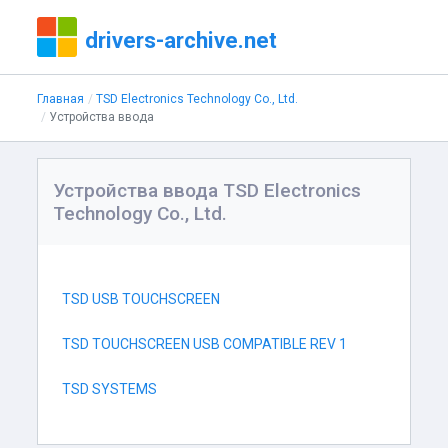
drivers-archive.net
Главная
TSD Electronics Technology Co., Ltd.
Устройства ввода
Устройства ввода TSD Electronics
Technology Co., Ltd.
TSD USB TOUCHSCREEN
TSD TOUCHSCREEN USB COMPATIBLE REV 1
TSD SYSTEMS