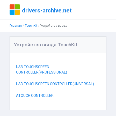
drivers-archive.net
Главная
TouchKit
Устройства ввода
Устройства ввода TouchKit
USB TOUCHSCREEN
CONTROLLER(PROFESSIONAL)
USB TOUCHSCREEN CONTROLLER(UNIVERSAL)
ATOUCH CONTROLLER