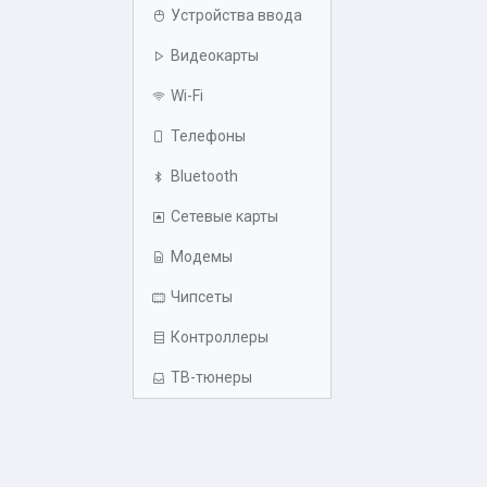
Устройства ввода
Видеокарты
Wi-Fi
Телефоны
Bluetooth
Сетевые карты
Модемы
Чипсеты
Контроллеры
ТВ-тюнеры