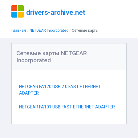
drivers-archive.net
Главная
NETGEAR Incorporated
Сетевые карты
Сетевые карты NETGEAR
Incorporated
NETGEAR FA120 USB 2.0 FAST ETHERNET
ADAPTER
NETGEAR FA101 USB FAST ETHERNET ADAPTER