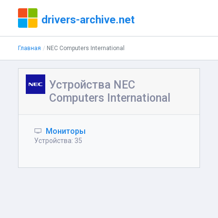
drivers-archive.net
Главная
NEC Computers International
Устройства NEC
Computers International
Мониторы
Устройства: 35