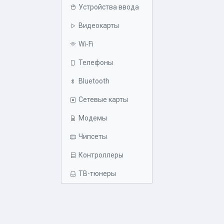
Устройства ввода
Видеокарты
Wi-Fi
Телефоны
Bluetooth
Сетевые карты
Модемы
Чипсеты
Контроллеры
ТВ-тюнеры