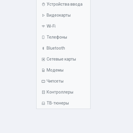
Устройства ввода
Видеокарты
Wi-Fi
Телефоны
Bluetooth
Сетевые карты
Модемы
Чипсеты
Контроллеры
ТВ-тюнеры