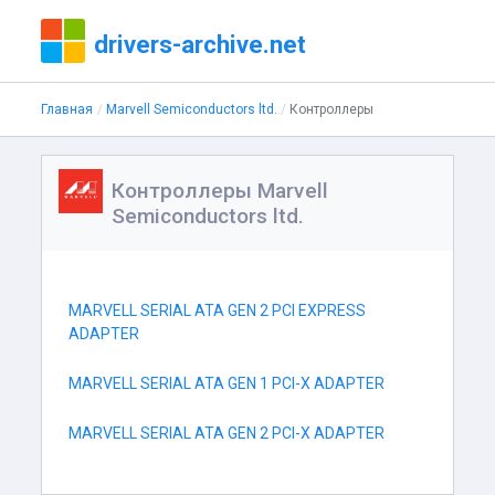
drivers-archive.net
Главная
Marvell Semiconductors ltd.
Контроллеры
Контроллеры Marvell
Semiconductors ltd.
MARVELL SERIAL ATA GEN 2 PCI EXPRESS
ADAPTER
MARVELL SERIAL ATA GEN 1 PCI-X ADAPTER
MARVELL SERIAL ATA GEN 2 PCI-X ADAPTER