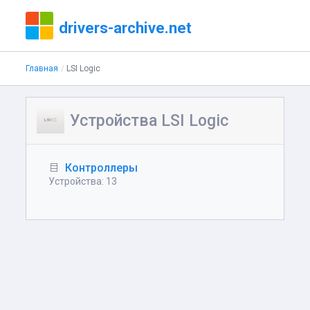
drivers-archive.net
Главная
LSI Logic
Устройства LSI Logic
Контроллеры
Устройства: 13