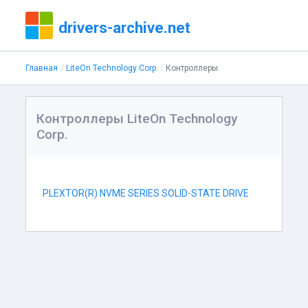
drivers-archive.net
Главная
LiteOn Technology Corp.
Контроллеры
Контроллеры LiteOn Technology
Corp.
PLEXTOR(R) NVME SERIES SOLID-STATE DRIVE