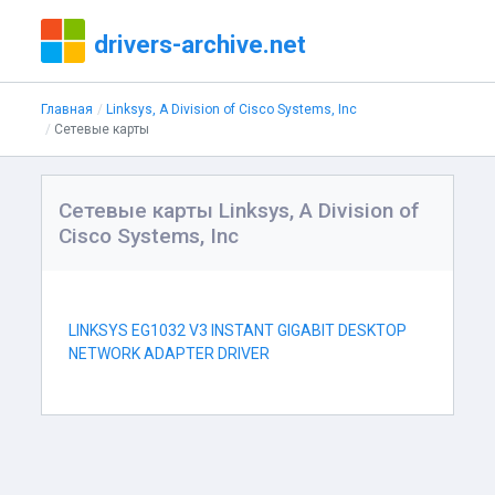
drivers-archive.net
Главная
Linksys, A Division of Cisco Systems, Inc
Сетевые карты
Сетевые карты Linksys, A Division of
Cisco Systems, Inc
LINKSYS EG1032 V3 INSTANT GIGABIT DESKTOP
NETWORK ADAPTER DRIVER