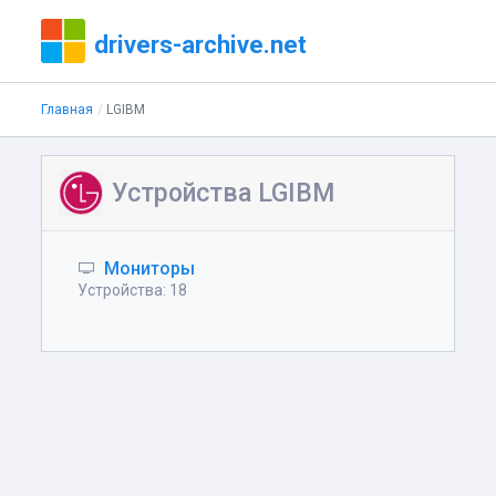
drivers-archive.net
Главная
LGIBM
Устройства LGIBM
Мониторы
Устройства: 18