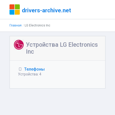
drivers-archive.net
Главная
LG Electronics Inc
Устройства LG Electronics
Inc
Телефоны
Устройства: 4