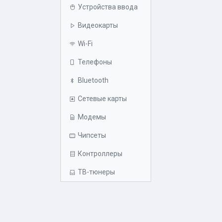
Устройства ввода
Видеокарты
Wi-Fi
Телефоны
Bluetooth
Сетевые карты
Модемы
Чипсеты
Контроллеры
ТВ-тюнеры