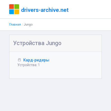
drivers-archive.net
Главная
Jungo
Устройства Jungo
Кард-ридеры
Устройства: 1