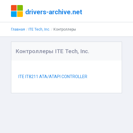
drivers-archive.net
Главная
ITE Tech, Inc.
Контроллеры
Контроллеры ITE Tech, Inc.
ITE IT8211 ATA/ATAPI CONTROLLER