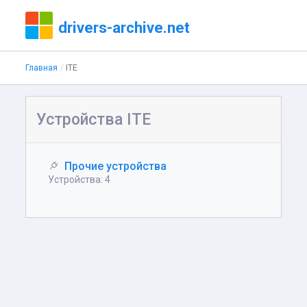
drivers-archive.net
Главная
ITE
Устройства ITE
Прочие устройства
Устройства: 4