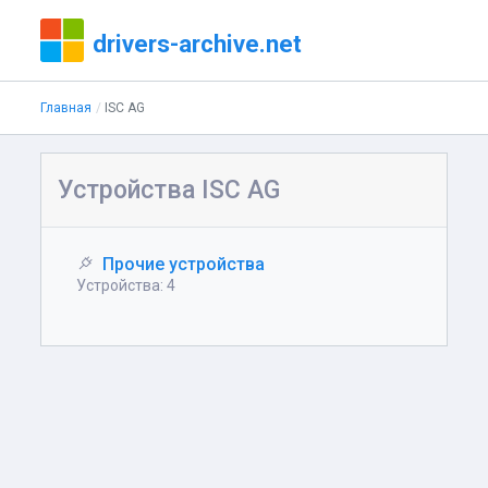
drivers-archive.net
Главная
ISC AG
Устройства ISC AG
Прочие устройства
Устройства: 4