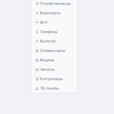
Устройства ввода
Видеокарты
Wi-Fi
Телефоны
Bluetooth
Сетевые карты
Модемы
Чипсеты
Контроллеры
ТВ-тюнеры