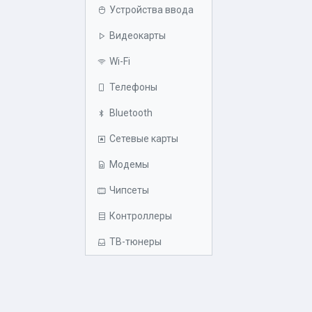
Устройства ввода
Видеокарты
Wi-Fi
Телефоны
Bluetooth
Сетевые карты
Модемы
Чипсеты
Контроллеры
ТВ-тюнеры