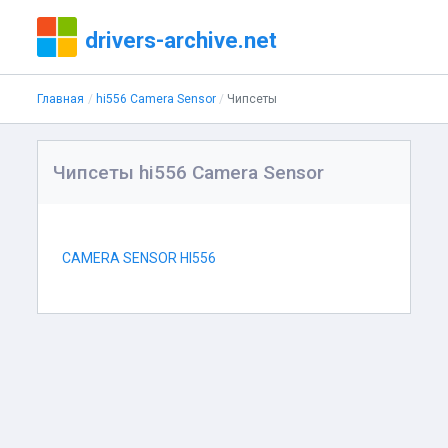
drivers-archive.net
Главная
hi556 Camera Sensor
Чипсеты
Чипсеты hi556 Camera Sensor
CAMERA SENSOR HI556