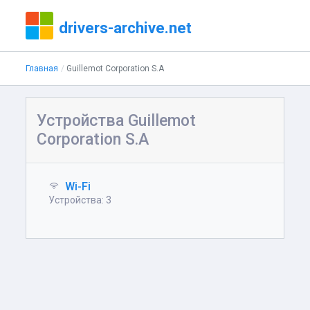
drivers-archive.net
Главная
Guillemot Corporation S.A
Устройства Guillemot
Corporation S.A
Wi-Fi
Устройства: 3