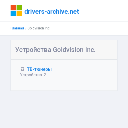
drivers-archive.net
Главная
Goldvision Inc.
Устройства Goldvision Inc.
ТВ-тюнеры
Устройства: 2