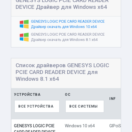
GENESYS LOGIC PCIE CARD READER
DEVICE Драйвер для Windows x64
GENESYS LOGIC PCIE CARD READER DEVICE
Драйвер скачать для Windows 10 x64
GENESYS LOGIC PCIE CARD READER DEVICE
Драйвер скачать для Windows 8.1 x64
Список драйверов GENESYS LOGIC
PCIE CARD READER DEVICE для
Windows 8.1 x64
УСТРОЙСТВА
ОС
INF
ВСЕ УСТРОЙСТВА
ВСЕ СИСТЕМЫ
GENESYS LOGIC PCIE
Windows 10 x64
GlPciSD.inf