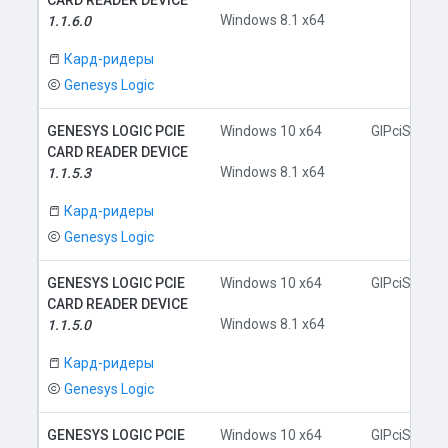
CARD READER DEVICE
Windows 8.1 x64
1.1.6.0
Кард-ридеры
Genesys Logic
GENESYS LOGIC PCIE
Windows 10 x64
GlPciSD.inf
CARD READER DEVICE
Windows 8.1 x64
1.1.5.3
Кард-ридеры
Genesys Logic
GENESYS LOGIC PCIE
Windows 10 x64
GlPciSD.inf
CARD READER DEVICE
Windows 8.1 x64
1.1.5.0
Кард-ридеры
Genesys Logic
GENESYS LOGIC PCIE
Windows 10 x64
GlPciSD.inf