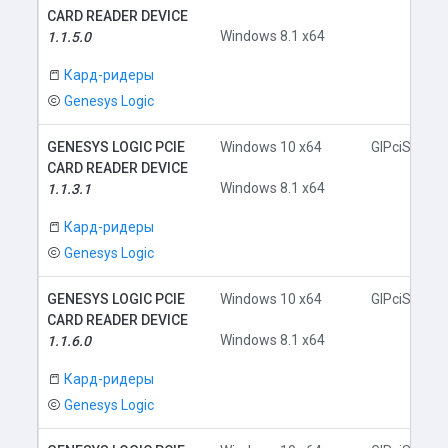
CARD READER DEVICE
Windows 8.1 x64
1.1.5.0
Кард-ридеры
Genesys Logic
GENESYS LOGIC PCIE
Windows 10 x64
GlPciSD.inf
CARD READER DEVICE
Windows 8.1 x64
1.1.3.1
Кард-ридеры
Genesys Logic
GENESYS LOGIC PCIE
Windows 10 x64
GlPciSD.inf
CARD READER DEVICE
Windows 8.1 x64
1.1.6.0
Кард-ридеры
Genesys Logic