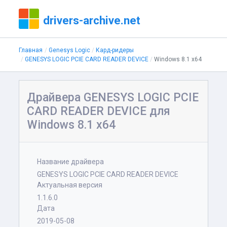
drivers-archive.net
Главная
Genesys Logic
Кард-ридеры
GENESYS LOGIC PCIE CARD READER DEVICE
Windows 8.1 x64
Драйвера GENESYS LOGIC PCIE
CARD READER DEVICE для
Windows 8.1 x64
Название драйвера
GENESYS LOGIC PCIE CARD READER DEVICE
Актуальная версия
1.1.6.0
Дата
2019-05-08