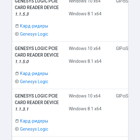
GENESYS LOGIC PCIE
Windows 10 x64
GlPciSD.inf
CARD READER DEVICE
Windows 8.1 x64
1.1.5.3
Кард-ридеры
Genesys Logic
GENESYS LOGIC PCIE
Windows 10 x64
GlPciSD.inf
CARD READER DEVICE
Windows 8.1 x64
1.1.5.0
Кард-ридеры
Genesys Logic
GENESYS LOGIC PCIE
Windows 10 x64
GlPciSD.inf
CARD READER DEVICE
Windows 8.1 x64
1.1.3.1
Кард-ридеры
Genesys Logic