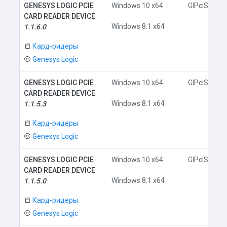
GENESYS LOGIC PCIE
Windows 10 x64
GlPciSD.inf
CARD READER DEVICE
Windows 8.1 x64
1.1.6.0
Кард-ридеры
Genesys Logic
GENESYS LOGIC PCIE
Windows 10 x64
GlPciSD.inf
CARD READER DEVICE
Windows 8.1 x64
1.1.5.3
Кард-ридеры
Genesys Logic
GENESYS LOGIC PCIE
Windows 10 x64
GlPciSD.inf
CARD READER DEVICE
Windows 8.1 x64
1.1.5.0
Кард-ридеры
Genesys Logic