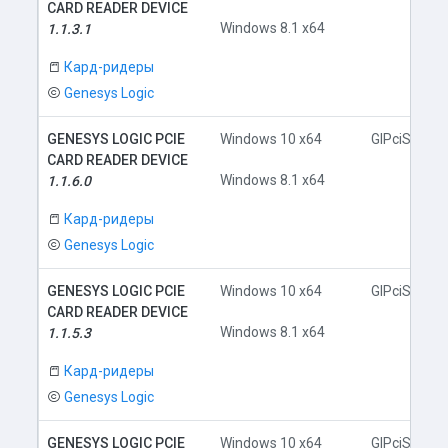
CARD READER DEVICE
Windows 8.1 x64
1.1.3.1
Кард-ридеры
Genesys Logic
GENESYS LOGIC PCIE
Windows 10 x64
GlPciSD.inf
CARD READER DEVICE
Windows 8.1 x64
1.1.6.0
Кард-ридеры
Genesys Logic
GENESYS LOGIC PCIE
Windows 10 x64
GlPciSD.inf
CARD READER DEVICE
Windows 8.1 x64
1.1.5.3
Кард-ридеры
Genesys Logic
GENESYS LOGIC PCIE
Windows 10 x64
GlPciSD.inf