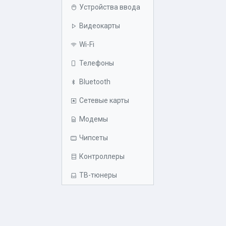
Устройства ввода
Видеокарты
Wi-Fi
Телефоны
Bluetooth
Сетевые карты
Модемы
Чипсеты
Контроллеры
ТВ-тюнеры