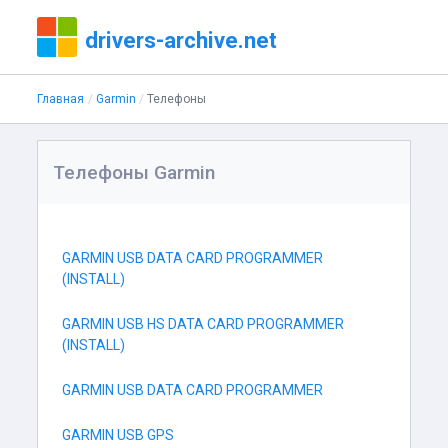
drivers-archive.net
Главная
Garmin
Телефоны
Телефоны Garmin
GARMIN USB DATA CARD PROGRAMMER
(INSTALL)
GARMIN USB HS DATA CARD PROGRAMMER
(INSTALL)
GARMIN USB DATA CARD PROGRAMMER
GARMIN USB GPS