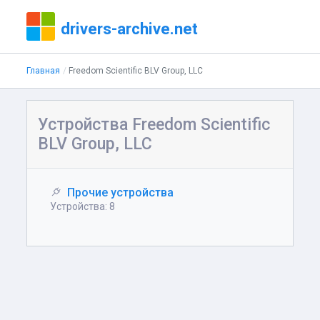
drivers-archive.net
Главная
Freedom Scientific BLV Group, LLC
Устройства Freedom Scientific
BLV Group, LLC
Прочие устройства
Устройства: 8