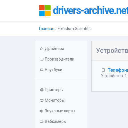
drivers-archive.ne
Главная
Freedom Scientific
Драйвера
Устройств
Производители
Ноутбуки
Телефон
Устройства: 1
Принтеры
Мониторы
Звуковые карты
Вебкамеры