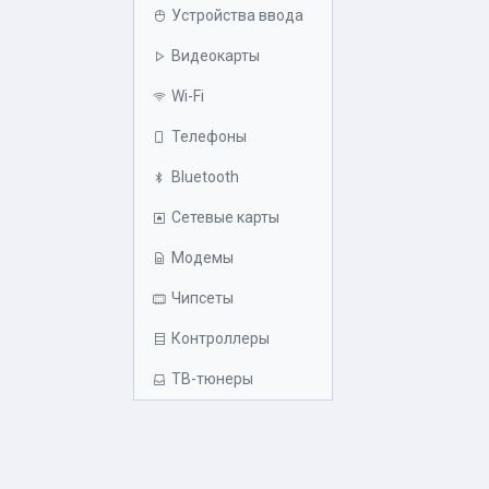
Устройства ввода
Видеокарты
Wi-Fi
Телефоны
Bluetooth
Сетевые карты
Модемы
Чипсеты
Контроллеры
ТВ-тюнеры