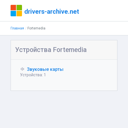
drivers-archive.net
Главная
Fortemedia
Устройства Fortemedia
Звуковые карты
Устройства: 1