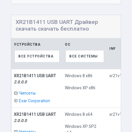
XR21B1411 USB UART Драйвер
скачать скачать бесплатно
УСТРОЙСТВА
ОС
INF
ВСЕ УСТРОЙСТВА
ВСЕ СИСТЕМЫ
XR21B1411 USB UART
Windows 8 x86
xr21v141x.i
2.0.0.0
Windows XP x86
Чипсеты
Exar Corporation
XR21B1411 USB UART
Windows 8 x64
xr21v141x.i
2.0.0.0
Windows XP SP2
Чипсеты