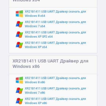
XR21B1411 USB UART Драйвер скачать для
Windows 8 x64
XR21B1411 USB UART Драйвер скачать для
Windows 7 x64
XR21B1411 USB UART Драйвер скачать для
Windows XP SP2 x64
XR21B1411 USB UART Драйвер скачать для
Windows XP x64
XR21B1411 USB UART Драйвер для
Windows x86
XR21B1411 USB UART Драйвер скачать для
Windows 8 x86
XR21B1411 USB UART Драйвер скачать для
Windows 7 x86
XR21B1411 USB UART Драйвер скачать для
Windows XP x86