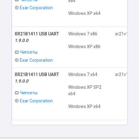
x64
Exar Corporation
Windows XP x64
XR21B1411 USB UART
Windows 7 x86
xr21v141x.i
1.9.0.0
Windows XP x86
Чипсеты
Exar Corporation
XR21B1411 USB UART
Windows 7 x64
xr21v141x.i
1.9.0.0
Windows XP SP2
Чипсеты
x64
Exar Corporation
Windows XP x64