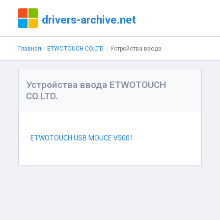
drivers-archive.net
Главная
ETWOTOUCH CO.LTD.
Устройства ввода
Устройства ввода ETWOTOUCH
CO.LTD.
ETWOTOUCH USB MOUCE V5001