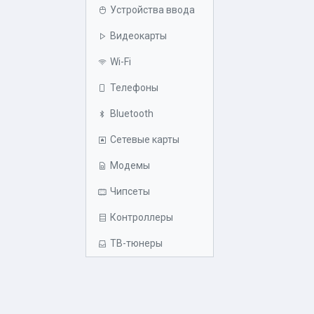
Устройства ввода
Видеокарты
Wi-Fi
Телефоны
Bluetooth
Сетевые карты
Модемы
Чипсеты
Контроллеры
ТВ-тюнеры