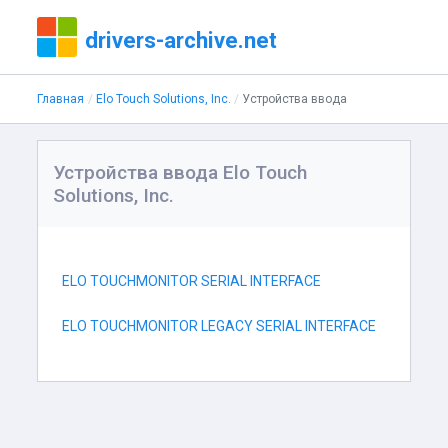
drivers-archive.net
Главная
Elo Touch Solutions, Inc.
Устройства ввода
Устройства ввода Elo Touch
Solutions, Inc.
ELO TOUCHMONITOR SERIAL INTERFACE
ELO TOUCHMONITOR LEGACY SERIAL INTERFACE