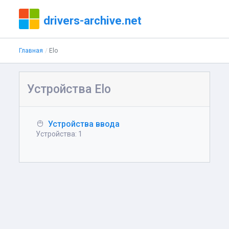
drivers-archive.net
Главная
Elo
Устройства Elo
Устройства ввода
Устройства: 1