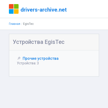
drivers-archive.net
Главная
EgisTec
Устройства EgisTec
Прочие устройства
Устройства: 3