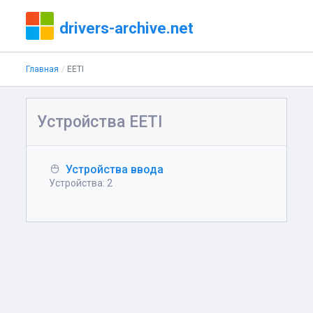
drivers-archive.net
Главная
EETI
Устройства EETI
Устройства ввода
Устройства: 2