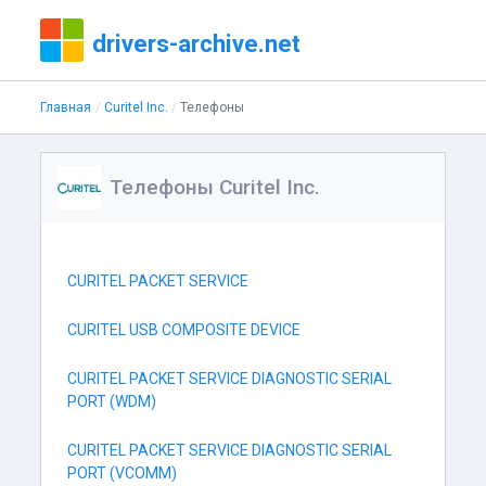
drivers-archive.net
Главная
Curitel Inc.
Телефоны
Телефоны Curitel Inc.
CURITEL PACKET SERVICE
CURITEL USB COMPOSITE DEVICE
CURITEL PACKET SERVICE DIAGNOSTIC SERIAL
PORT (WDM)
CURITEL PACKET SERVICE DIAGNOSTIC SERIAL
PORT (VCOMM)