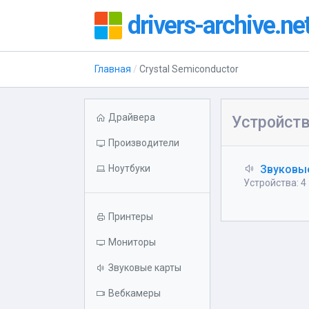
drivers-archive.ne
Главная
Crystal Semiconductor
Драйвера
Устройств
Производители
Ноутбуки
Звуковы
Устройства: 4
Принтеры
Мониторы
Звуковые карты
Вебкамеры