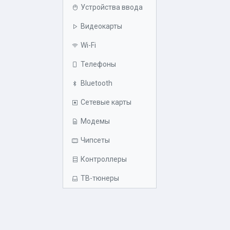
Устройства ввода
Видеокарты
Wi-Fi
Телефоны
Bluetooth
Сетевые карты
Модемы
Чипсеты
Контроллеры
ТВ-тюнеры