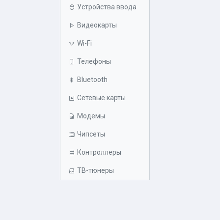
Устройства ввода
Видеокарты
Wi-Fi
Телефоны
Bluetooth
Сетевые карты
Модемы
Чипсеты
Контроллеры
ТВ-тюнеры