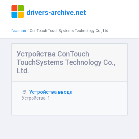
drivers-archive.net
Главная
ConTouch TouchSystems Technology Co., Ltd.
Устройства ConTouch
TouchSystems Technology Co.,
Ltd.
Устройства ввода
Устройства: 1